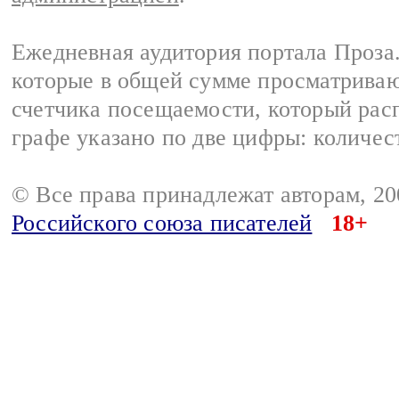
Ежедневная аудитория портала Проза.
которые в общей сумме просматрива
счетчика посещаемости, который расп
графе указано по две цифры: количес
© Все права принадлежат авторам, 2
Российского союза писателей
18+