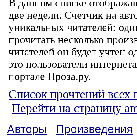
В данном списке отображаю
две недели. Счетчик на ав
уникальных читателей: оди
прочитать несколько произ
читателей он будет учтен о
это пользователи интернета
портале Проза.ру.
Список прочтений всех 
Перейти на страницу а
Авторы
Произведения