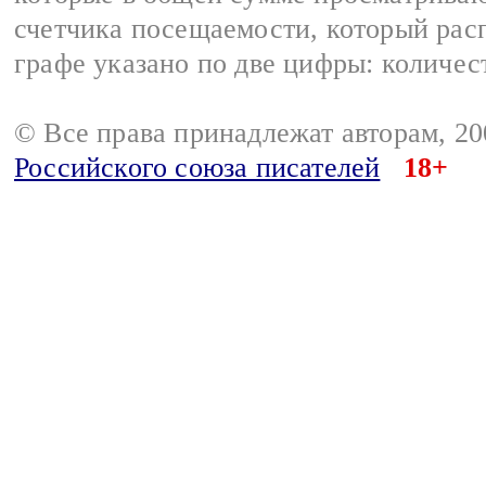
счетчика посещаемости, который расп
графе указано по две цифры: количес
© Все права принадлежат авторам, 2
Российского союза писателей
18+