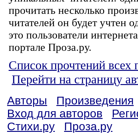
прочитать несколько произ
читателей он будет учтен о
это пользователи интернета
портале Проза.ру.
Список прочтений всех 
Перейти на страницу а
Авторы
Произведения
Вход для авторов
Реги
Стихи.ру
Проза.ру