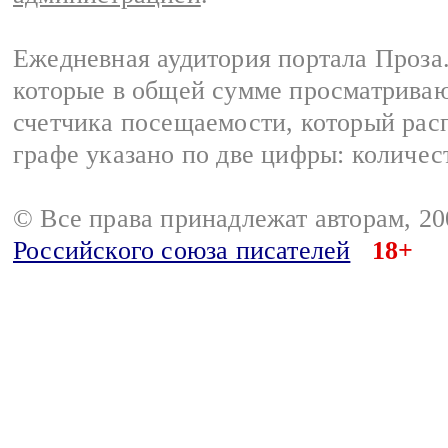
Ежедневная аудитория портала Проза.
которые в общей сумме просматрива
счетчика посещаемости, который расп
графе указано по две цифры: количес
© Все права принадлежат авторам, 2
Российского союза писателей
18+