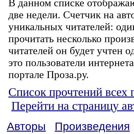
В данном списке отображаю
две недели. Счетчик на ав
уникальных читателей: оди
прочитать несколько произ
читателей он будет учтен о
это пользователи интернета
портале Проза.ру.
Список прочтений всех 
Перейти на страницу а
Авторы
Произведения