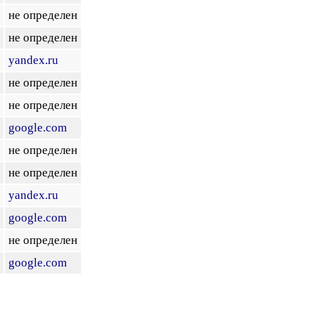
не определен
не определен
yandex.ru
не определен
не определен
google.com
не определен
не определен
yandex.ru
google.com
не определен
google.com