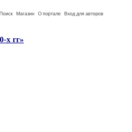
Поиск
Магазин
О портале
Вход для авторов
-х гг»