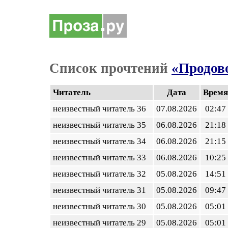
Список прочтений
«Продов
Читатель
Дата
Время
неизвестный читатель 36
07.08.2026
02:47
неизвестный читатель 35
06.08.2026
21:18
неизвестный читатель 34
06.08.2026
21:15
неизвестный читатель 33
06.08.2026
10:25
неизвестный читатель 32
05.08.2026
14:51
неизвестный читатель 31
05.08.2026
09:47
неизвестный читатель 30
05.08.2026
05:01
неизвестный читатель 29
05.08.2026
05:01