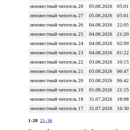
неизвестный читатель 28
05.08.2026
05:01
неизвестный читатель 27
05.08.2026
05:01
неизвестный читатель 26
04.08.2026
22:05
неизвестный читатель 25
04.08.2026
21:20
неизвестный читатель 24
04.08.2026
02:09
неизвестный читатель 23
04.08.2026
01:22
неизвестный читатель 22
03.08.2026
10:15
неизвестный читатель 21
03.08.2026
06:47
неизвестный читатель 20
03.08.2026
06:42
неизвестный читатель 19
01.08.2026
21:15
неизвестный читатель 18
31.07.2026
18:08
неизвестный читатель 17
31.07.2026
16:30
1-20
21-36