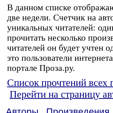
В данном списке отображаю
две недели. Счетчик на ав
уникальных читателей: оди
прочитать несколько произ
читателей он будет учтен о
это пользователи интернета
портале Проза.ру.
Список прочтений всех 
Перейти на страницу ав
Авторы
Произведения