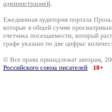
администрацией
.
Ежедневная аудитория портала Проза.
которые в общей сумме просматрива
счетчика посещаемости, который расп
графе указано по две цифры: количес
© Все права принадлежат авторам, 2
Российского союза писателей
18+