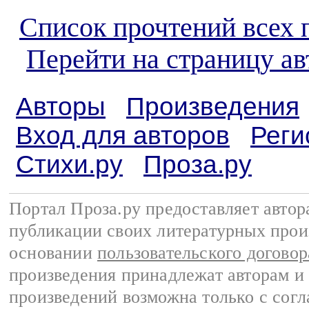
Список прочтений всех 
Перейти на страницу а
Авторы
Произведения
Вход для авторов
Реги
Стихи.ру
Проза.ру
Портал Проза.ру предоставляет авто
публикации своих литературных прои
основании
пользовательского договор
произведения принадлежат авторам и
произведений возможна только с согла