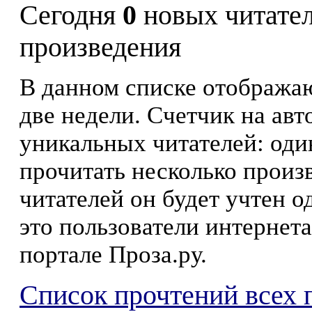
Сегодня
0
новых читате
произведения
В данном списке отображаю
две недели. Счетчик на ав
уникальных читателей: оди
прочитать несколько произ
читателей он будет учтен о
это пользователи интернета
портале Проза.ру.
Список прочтений всех 