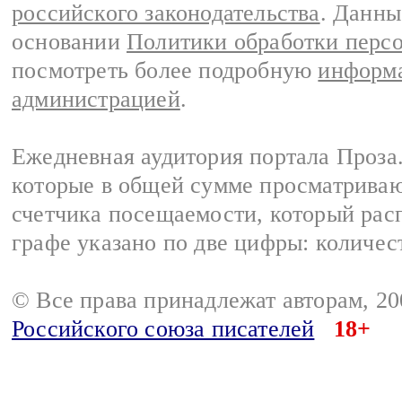
российского законодательства
. Данны
основании
Политики обработки перс
посмотреть более подробную
информа
администрацией
.
Ежедневная аудитория портала Проза.
которые в общей сумме просматрива
счетчика посещаемости, который расп
графе указано по две цифры: количес
© Все права принадлежат авторам, 2
Российского союза писателей
18+