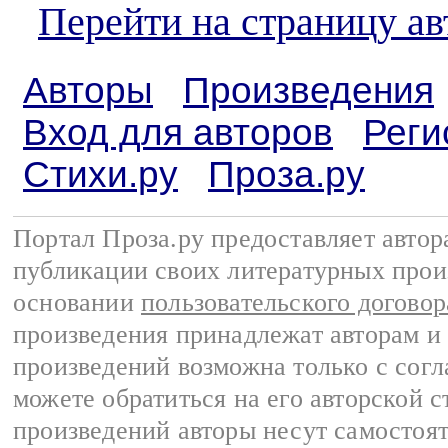
Перейти на страницу ав
Авторы
Произведения
Вход для авторов
Реги
Стихи.ру
Проза.ру
Портал Проза.ру предоставляет авто
публикации своих литературных прои
основании
пользовательского договор
произведения принадлежат авторам и
произведений возможна только с согла
можете обратиться на его авторской с
произведений авторы несут самостоя