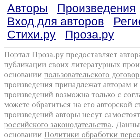
Авторы
Произведения
Вход для авторов
Реги
Стихи.ру
Проза.ру
Портал Проза.ру предоставляет авто
публикации своих литературных прои
основании
пользовательского договор
произведения принадлежат авторам и
произведений возможна только с согла
можете обратиться на его авторской с
произведений авторы несут самостоя
российского законодательства
. Данны
основании
Политики обработки перс