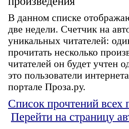
произведения
В данном списке отображаю
две недели. Счетчик на ав
уникальных читателей: оди
прочитать несколько произ
читателей он будет учтен о
это пользователи интернета
портале Проза.ру.
Список прочтений всех 
Перейти на страницу ав