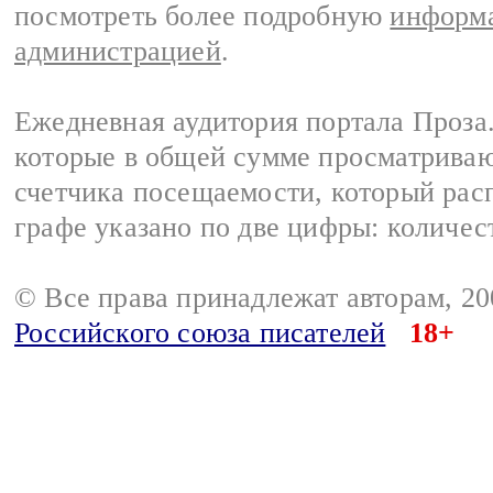
посмотреть более подробную
информа
администрацией
.
Ежедневная аудитория портала Проза.
которые в общей сумме просматрива
счетчика посещаемости, который расп
графе указано по две цифры: количес
© Все права принадлежат авторам, 2
Российского союза писателей
18+