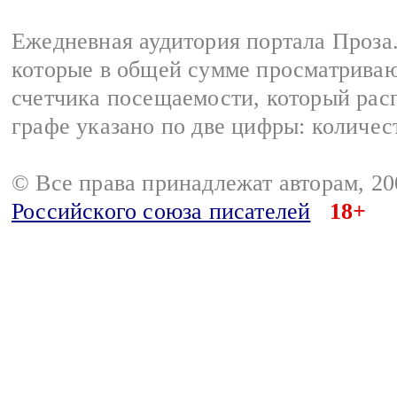
Ежедневная аудитория портала Проза.
которые в общей сумме просматрива
счетчика посещаемости, который расп
графе указано по две цифры: количес
© Все права принадлежат авторам, 2
Российского союза писателей
18+