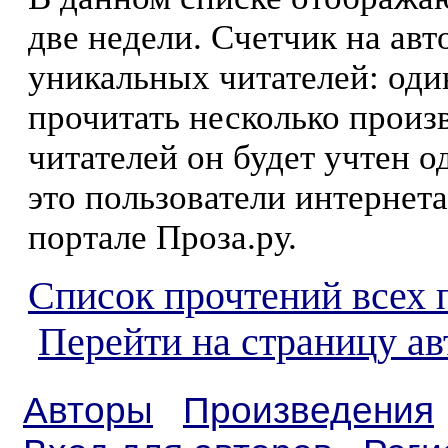
две недели. Счетчик на ав
уникальных читателей: оди
прочитать несколько произ
читателей он будет учтен о
это пользователи интернета
портале Проза.ру.
Список прочтений всех 
Перейти на страницу ав
Авторы
Произведения