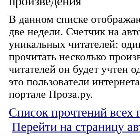
произведения
В данном списке отображаю
две недели. Счетчик на ав
уникальных читателей: оди
прочитать несколько произ
читателей он будет учтен о
это пользователи интернета
портале Проза.ру.
Список прочтений всех 
Перейти на страницу ав