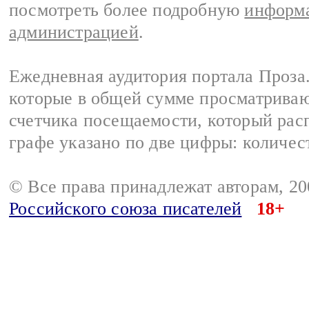
посмотреть более подробную
информа
администрацией
.
Ежедневная аудитория портала Проза.
которые в общей сумме просматрива
счетчика посещаемости, который расп
графе указано по две цифры: количес
© Все права принадлежат авторам, 2
Российского союза писателей
18+