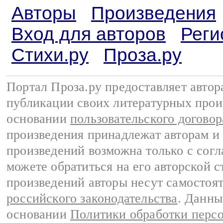
Авторы
Произведения
Вход для авторов
Реги
Стихи.ру
Проза.ру
Портал Проза.ру предоставляет авто
публикации своих литературных прои
основании
пользовательского договор
произведения принадлежат авторам и
произведений возможна только с согла
можете обратиться на его авторской с
произведений авторы несут самостоя
российского законодательства
. Данны
основании
Политики обработки перс