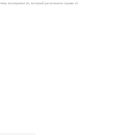
тчика посещаемости, который расположен справа от