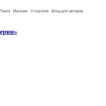
Поиск
Магазин
О портале
Вход для авторов
перии»