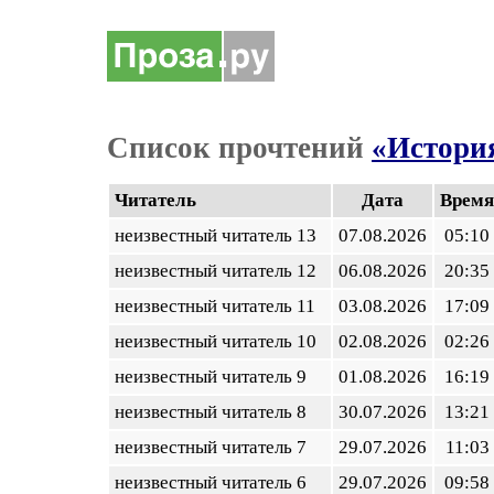
Список прочтений
«Истори
Читатель
Дата
Время
неизвестный читатель 13
07.08.2026
05:10
неизвестный читатель 12
06.08.2026
20:35
неизвестный читатель 11
03.08.2026
17:09
неизвестный читатель 10
02.08.2026
02:26
неизвестный читатель 9
01.08.2026
16:19
неизвестный читатель 8
30.07.2026
13:21
неизвестный читатель 7
29.07.2026
11:03
неизвестный читатель 6
29.07.2026
09:58