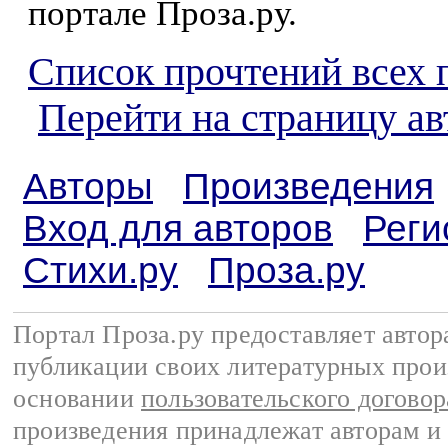
портале Проза.ру.
Список прочтений всех 
Перейти на страницу а
Авторы
Произведения
Вход для авторов
Реги
Стихи.ру
Проза.ру
Портал Проза.ру предоставляет авто
публикации своих литературных прои
основании
пользовательского договор
произведения принадлежат авторам и