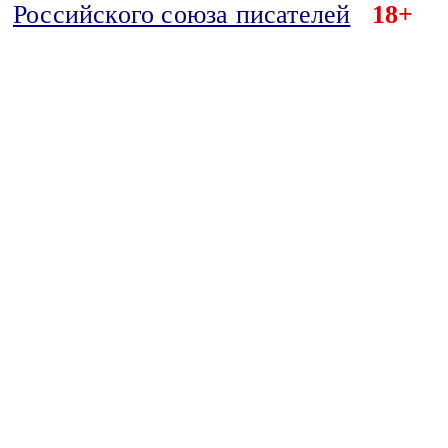
Российского союза писателей
18+