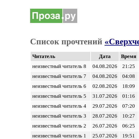
Список прочтений
«Сверхче
Читатель
Дата
Время
неизвестный читатель 8
04.08.2026
21:25
неизвестный читатель 7
04.08.2026
04:08
неизвестный читатель 6
02.08.2026
18:09
неизвестный читатель 5
31.07.2026
01:16
неизвестный читатель 4
29.07.2026
07:20
неизвестный читатель 3
28.07.2026
10:27
неизвестный читатель 2
26.07.2026
06:25
неизвестный читатель 1
25.07.2026
19:51