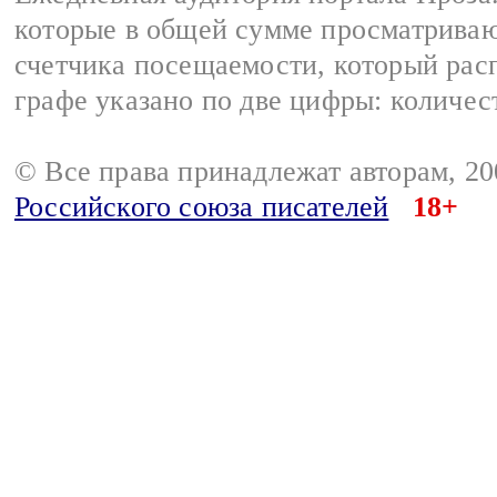
которые в общей сумме просматрива
счетчика посещаемости, который расп
графе указано по две цифры: количес
© Все права принадлежат авторам, 2
Российского союза писателей
18+