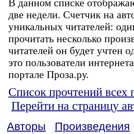
В данном списке отображаю
две недели. Счетчик на ав
уникальных читателей: оди
прочитать несколько произ
читателей он будет учтен о
это пользователи интернета
портале Проза.ру.
Список прочтений всех 
Перейти на страницу а
Авторы
Произведения