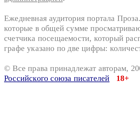
Ежедневная аудитория портала Проза.
которые в общей сумме просматрива
счетчика посещаемости, который расп
графе указано по две цифры: количес
© Все права принадлежат авторам, 2
Российского союза писателей
18+