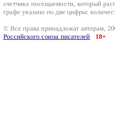
счетчика посещаемости, который расп
графе указано по две цифры: количес
© Все права принадлежат авторам, 2
Российского союза писателей
18+