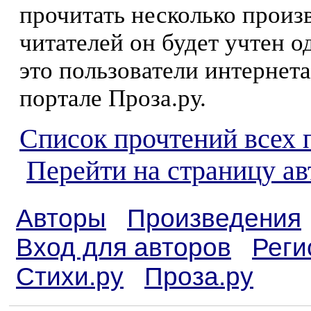
прочитать несколько произ
читателей он будет учтен о
это пользователи интернета
портале Проза.ру.
Список прочтений всех 
Перейти на страницу а
Авторы
Произведения
Вход для авторов
Реги
Стихи.ру
Проза.ру