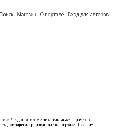
Поиск
Магазин
О портале
Вход для авторов
ателей: один и тот же читатель может прочитать
нета, не зарегистрированные на портале Проза.ру.