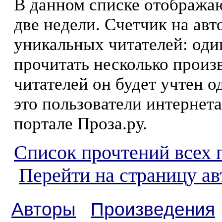
В данном списке отображаю
две недели. Счетчик на ав
уникальных читателей: оди
прочитать несколько произ
читателей он будет учтен о
это пользователи интернета
портале Проза.ру.
Список прочтений всех 
Перейти на страницу ав
Авторы
Произведения