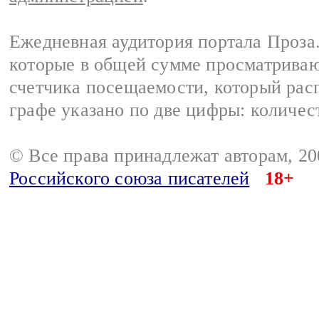
Ежедневная аудитория портала Проза.
которые в общей сумме просматрива
счетчика посещаемости, который расп
графе указано по две цифры: количес
© Все права принадлежат авторам, 2
Российского союза писателей
18+