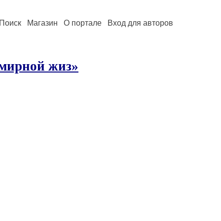
Поиск
Магазин
О портале
Вход для авторов
 мирной жиз»