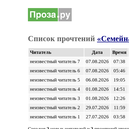
Список прочтений
«Семейна
Читатель
Дата
Время
неизвестный читатель 7
07.08.2026
07:38
неизвестный читатель 6
07.08.2026
05:46
неизвестный читатель 5
06.08.2026
19:05
неизвестный читатель 4
01.08.2026
14:51
неизвестный читатель 3
01.08.2026
12:26
неизвестный читатель 2
29.07.2026
11:59
неизвестный читатель 1
27.07.2026
03:58
Сегодня
2
новых читателей и
2
прочтений этого