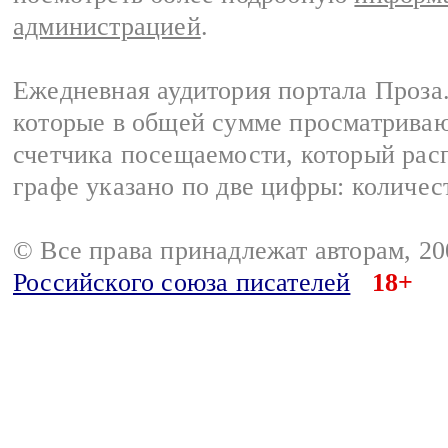
администрацией
.
Ежедневная аудитория портала Проза.
которые в общей сумме просматрива
счетчика посещаемости, который расп
графе указано по две цифры: количес
© Все права принадлежат авторам, 2
Российского союза писателей
18+