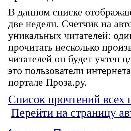
В данном списке отображаю
две недели. Счетчик на ав
уникальных читателей: оди
прочитать несколько произ
читателей он будет учтен о
это пользователи интернета
портале Проза.ру.
Список прочтений всех 
Перейти на страницу а