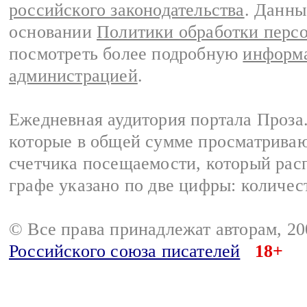
российского законодательства
. Данны
основании
Политики обработки перс
посмотреть более подробную
информа
администрацией
.
Ежедневная аудитория портала Проза.
которые в общей сумме просматрива
счетчика посещаемости, который расп
графе указано по две цифры: количес
© Все права принадлежат авторам, 2
Российского союза писателей
18+