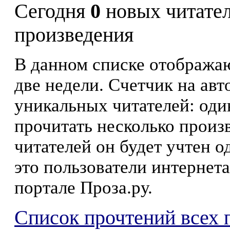
Сегодня
0
новых читате
произведения
В данном списке отображаю
две недели. Счетчик на ав
уникальных читателей: оди
прочитать несколько произ
читателей он будет учтен о
это пользователи интернета
портале Проза.ру.
Список прочтений всех 