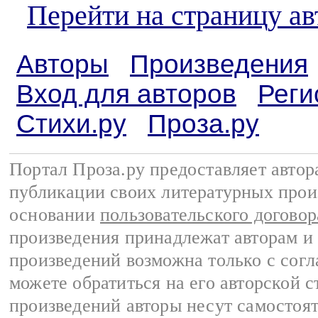
Перейти на страницу ав
Авторы
Произведения
Вход для авторов
Реги
Стихи.ру
Проза.ру
Портал Проза.ру предоставляет авто
публикации своих литературных прои
основании
пользовательского договор
произведения принадлежат авторам и
произведений возможна только с согла
можете обратиться на его авторской с
произведений авторы несут самостоя