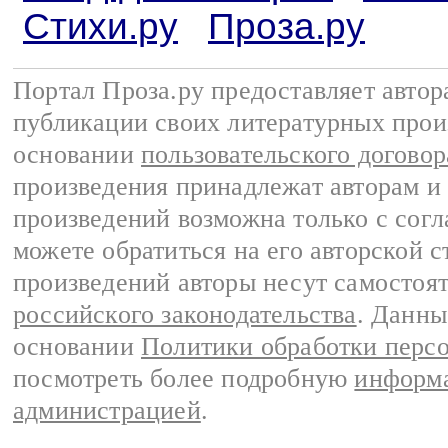
Стихи.ру
Проза.ру
Портал Проза.ру предоставляет авто
публикации своих литературных прои
основании
пользовательского договор
произведения принадлежат авторам и
произведений возможна только с согла
можете обратиться на его авторской с
произведений авторы несут самостоя
российского законодательства
. Данны
основании
Политики обработки перс
посмотреть более подробную
информа
администрацией
.