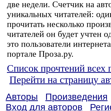
две недели. Счетчик на ав
уникальных читателей: оди
прочитать несколько произ
читателей он будет учтен о
это пользователи интернета
портале Проза.ру.
Список прочтений всех 
Перейти на страницу ав
Авторы
Произведения
Вход для авторов
Реги