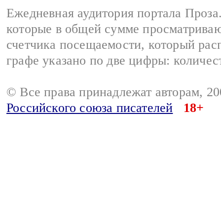
Ежедневная аудитория портала Проза.
которые в общей сумме просматрива
счетчика посещаемости, который расп
графе указано по две цифры: количес
© Все права принадлежат авторам, 2
Российского союза писателей
18+