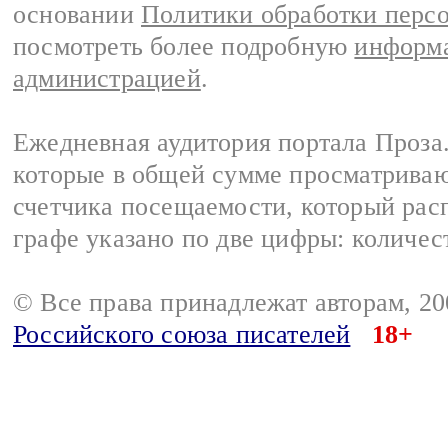
основании
Политики обработки перс
посмотреть более подробную
информа
администрацией
.
Ежедневная аудитория портала Проза.
которые в общей сумме просматрива
счетчика посещаемости, который расп
графе указано по две цифры: количес
© Все права принадлежат авторам, 2
Российского союза писателей
18+