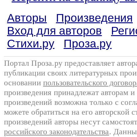
Авторы
Произведения
Вход для авторов
Реги
Стихи.ру
Проза.ру
Портал Проза.ру предоставляет авто
публикации своих литературных прои
основании
пользовательского договор
произведения принадлежат авторам и
произведений возможна только с согла
можете обратиться на его авторской с
произведений авторы несут самостоя
российского законодательства
. Данны