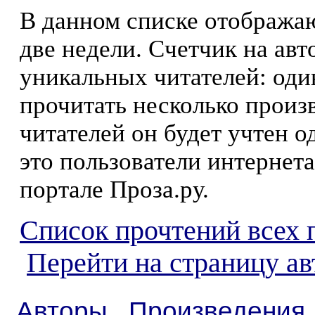
В данном списке отображаю
две недели. Счетчик на ав
уникальных читателей: оди
прочитать несколько произ
читателей он будет учтен о
это пользователи интернета
портале Проза.ру.
Список прочтений всех 
Перейти на страницу а
Авторы
Произведения