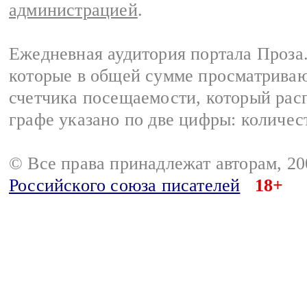
администрацией
.
Ежедневная аудитория портала Проза.
которые в общей сумме просматрива
счетчика посещаемости, который расп
графе указано по две цифры: количес
© Все права принадлежат авторам, 2
Российского союза писателей
18+