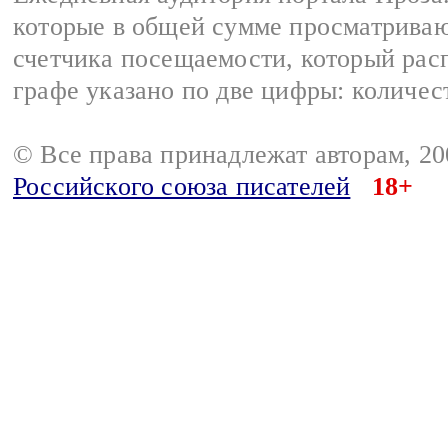
которые в общей сумме просматрива
счетчика посещаемости, который расп
графе указано по две цифры: количес
© Все права принадлежат авторам, 2
Российского союза писателей
18+