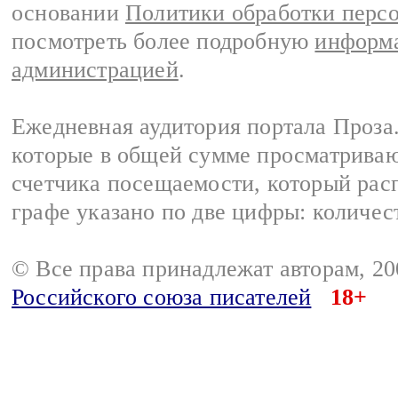
основании
Политики обработки перс
посмотреть более подробную
информа
администрацией
.
Ежедневная аудитория портала Проза.
которые в общей сумме просматрива
счетчика посещаемости, который расп
графе указано по две цифры: количес
© Все права принадлежат авторам, 2
Российского союза писателей
18+