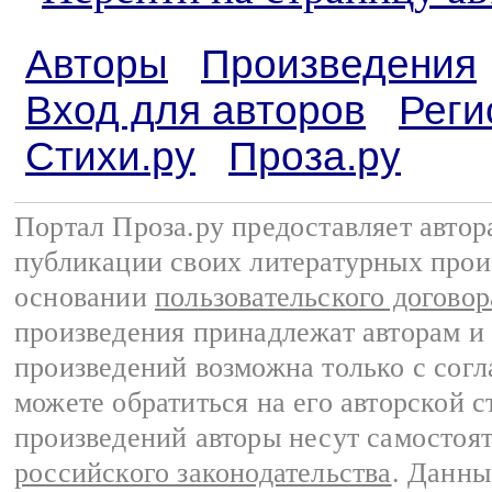
Авторы
Произведения
Вход для авторов
Реги
Стихи.ру
Проза.ру
Портал Проза.ру предоставляет авто
публикации своих литературных прои
основании
пользовательского договор
произведения принадлежат авторам и
произведений возможна только с согла
можете обратиться на его авторской с
произведений авторы несут самостоя
российского законодательства
. Данны