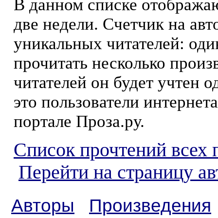
В данном списке отображаю
две недели. Счетчик на ав
уникальных читателей: оди
прочитать несколько произ
читателей он будет учтен о
это пользователи интернета
портале Проза.ру.
Список прочтений всех 
Перейти на страницу а
Авторы
Произведения