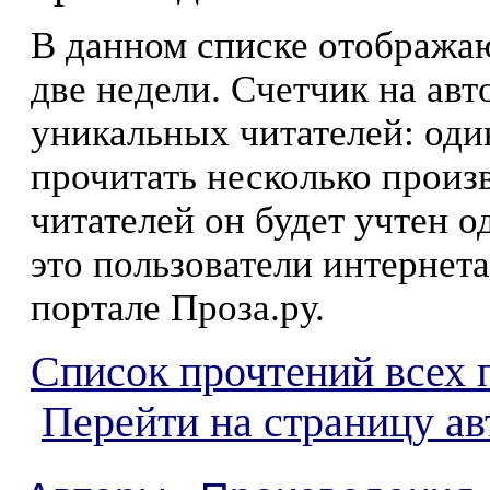
В данном списке отображаю
две недели. Счетчик на ав
уникальных читателей: оди
прочитать несколько произ
читателей он будет учтен о
это пользователи интернета
портале Проза.ру.
Список прочтений всех 
Перейти на страницу а