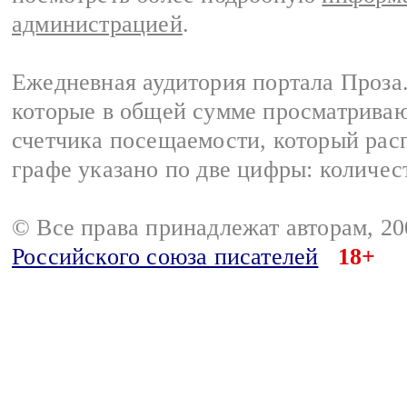
администрацией
.
Ежедневная аудитория портала Проза.
которые в общей сумме просматрива
счетчика посещаемости, который расп
графе указано по две цифры: количес
© Все права принадлежат авторам, 2
Российского союза писателей
18+