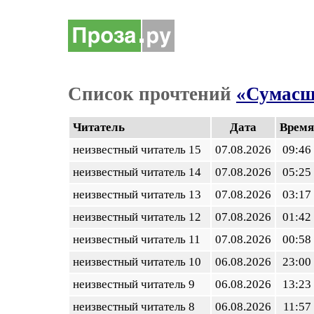
Список прочтений
«Сумасш
Читатель
Дата
Время
неизвестный читатель 15
07.08.2026
09:46
неизвестный читатель 14
07.08.2026
05:25
неизвестный читатель 13
07.08.2026
03:17
неизвестный читатель 12
07.08.2026
01:42
неизвестный читатель 11
07.08.2026
00:58
неизвестный читатель 10
06.08.2026
23:00
неизвестный читатель 9
06.08.2026
13:23
неизвестный читатель 8
06.08.2026
11:57