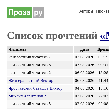
Авторы
Произ
Список прочтений
«
Читатель
Дата
Врем
неизвестный читатель 7
07.08.2026
03:15
неизвестный читатель 6
07.08.2026
00:31
неизвестный читатель 2
06.08.2026
13:28
Жизнерадостный Виктор
06.08.2026
11:44
Ярославский Левашов Виктор
04.08.2026
15:16
Михаил Харитонов 2
03.08.2026
22:03
неизвестный читатель 5
02.08.2026
02:08