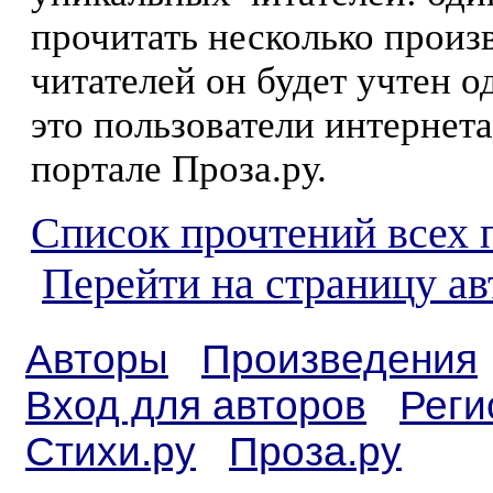
прочитать несколько произ
читателей он будет учтен о
это пользователи интернета
портале Проза.ру.
Список прочтений всех 
Перейти на страницу а
Авторы
Произведения
Вход для авторов
Реги
Стихи.ру
Проза.ру