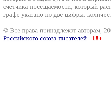
счетчика посещаемости, который расп
графе указано по две цифры: количес
© Все права принадлежат авторам, 2
Российского союза писателей
18+