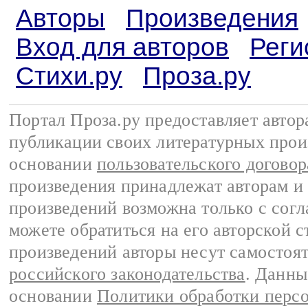
Авторы
Произведения
Вход для авторов
Реги
Стихи.ру
Проза.ру
Портал Проза.ру предоставляет авто
публикации своих литературных прои
основании
пользовательского договор
произведения принадлежат авторам и
произведений возможна только с согла
можете обратиться на его авторской с
произведений авторы несут самостоя
российского законодательства
. Данны
основании
Политики обработки перс