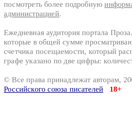
посмотреть более подробную
информа
администрацией
.
Ежедневная аудитория портала Проза.
которые в общей сумме просматрива
счетчика посещаемости, который расп
графе указано по две цифры: количес
© Все права принадлежат авторам, 2
Российского союза писателей
18+