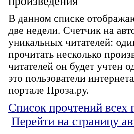
произведения
В данном списке отображаю
две недели. Счетчик на ав
уникальных читателей: оди
прочитать несколько произ
читателей он будет учтен о
это пользователи интернета
портале Проза.ру.
Список прочтений всех 
Перейти на страницу а