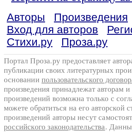
Авторы
Произведения
Вход для авторов
Реги
Стихи.ру
Проза.ру
Портал Проза.ру предоставляет авто
публикации своих литературных прои
основании
пользовательского договор
произведения принадлежат авторам и
произведений возможна только с согла
можете обратиться на его авторской с
произведений авторы несут самостоя
российского законодательства
. Данны