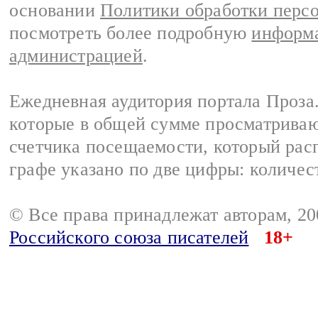
основании
Политики обработки перс
посмотреть более подробную
информа
администрацией
.
Ежедневная аудитория портала Проза.
которые в общей сумме просматрива
счетчика посещаемости, который расп
графе указано по две цифры: количес
© Все права принадлежат авторам, 2
Российского союза писателей
18+