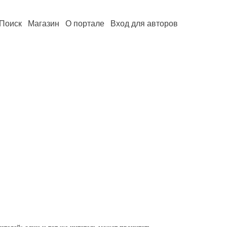
Поиск
Магазин
О портале
Вход для авторов