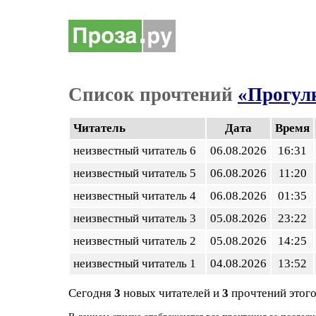
Список прочтений
«Прогул
Читатель
Дата
Время
неизвестный читатель 6
06.08.2026
16:31
неизвестный читатель 5
06.08.2026
11:20
неизвестный читатель 4
06.08.2026
01:35
неизвестный читатель 3
05.08.2026
23:22
неизвестный читатель 2
05.08.2026
14:25
неизвестный читатель 1
04.08.2026
13:52
Сегодня
3
новых читателей и
3
прочтений этого