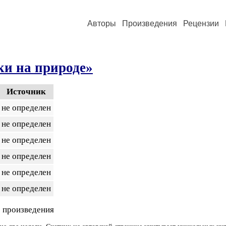
Авторы
Произведения
Рецензии
ки на природе»
Источник
не определен
не определен
не определен
не определен
не определен
не определен
 произведения