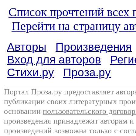
Список прочтений всех 
Перейти на страницу а
Авторы
Произведения
Вход для авторов
Реги
Стихи.ру
Проза.ру
Портал Проза.ру предоставляет авто
публикации своих литературных прои
основании
пользовательского договор
произведения принадлежат авторам и
произведений возможна только с согла