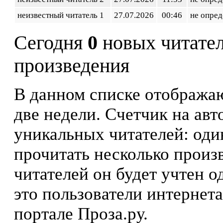
неизвестный читатель 1
27.07.2026
00:46
не опред
Сегодня
0
новых читате
произведения
В данном списке отображаю
две недели. Счетчик на ав
уникальных читателей: оди
прочитать несколько произ
читателей он будет учтен о
это пользователи интернета
портале Проза.ру.