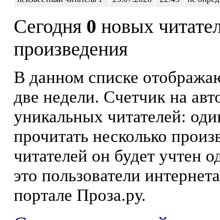
Сегодня
0
новых читате
произведения
В данном списке отображаю
две недели. Счетчик на ав
уникальных читателей: оди
прочитать несколько произ
читателей он будет учтен о
это пользователи интернета
портале Проза.ру.