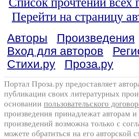
Список прочтений всех 
Перейти на страницу а
Авторы
Произведения
Вход для авторов
Реги
Стихи.ру
Проза.ру
Портал Проза.ру предоставляет авто
публикации своих литературных прои
основании
пользовательского договор
произведения принадлежат авторам и
произведений возможна только с согла
можете обратиться на его авторской с