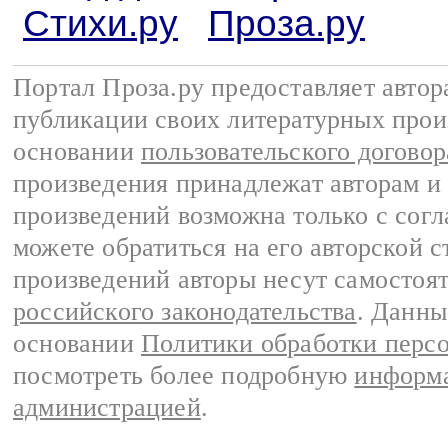
Стихи.ру
Проза.ру
Портал Проза.ру предоставляет авто
публикации своих литературных прои
основании
пользовательского договор
произведения принадлежат авторам и
произведений возможна только с согла
можете обратиться на его авторской с
произведений авторы несут самостоя
российского законодательства
. Данны
основании
Политики обработки перс
посмотреть более подробную
информа
администрацией
.