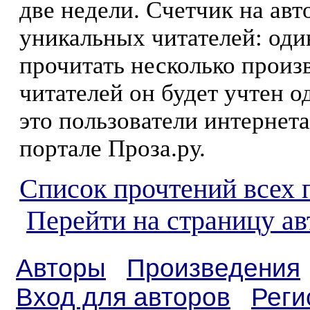
две недели. Счетчик на ав
уникальных читателей: оди
прочитать несколько произ
читателей он будет учтен о
это пользователи интернета
портале Проза.ру.
Список прочтений всех 
Перейти на страницу а
Авторы
Произведения
Вход для авторов
Реги