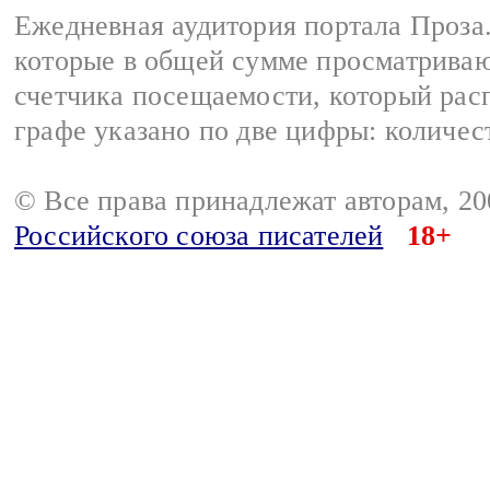
Ежедневная аудитория портала Проза.
которые в общей сумме просматрива
счетчика посещаемости, который расп
графе указано по две цифры: количес
© Все права принадлежат авторам, 2
Российского союза писателей
18+