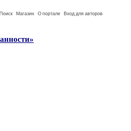
Поиск
Магазин
О портале
Вход для авторов
ранности»