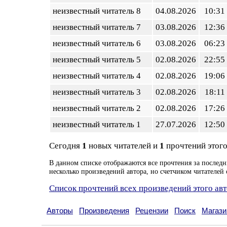
неизвестный читатель 8
04.08.2026
10:31
неизвестный читатель 7
03.08.2026
12:36
неизвестный читатель 6
03.08.2026
06:23
неизвестный читатель 5
02.08.2026
22:55
неизвестный читатель 4
02.08.2026
19:06
неизвестный читатель 3
02.08.2026
18:11
неизвестный читатель 2
02.08.2026
17:26
неизвестный читатель 1
27.07.2026
12:50
Сегодня
1
новых читателей и
1
прочтений этого
В данном списке отображаются все прочтения за последн
несколько произведений автора, но счетчиком читателей 
Список прочтений всех произведений этого ав
Авторы
Произведения
Рецензии
Поиск
Магази