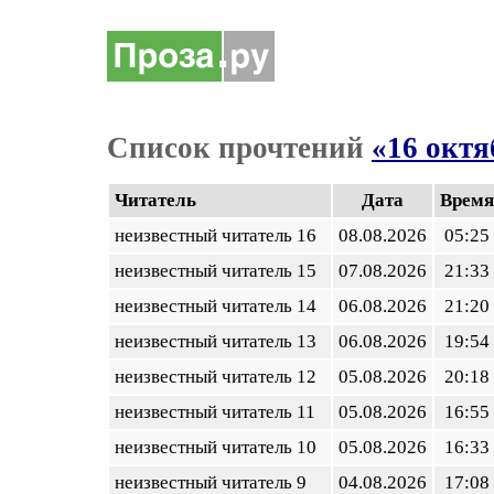
Список прочтений
«16 октя
Читатель
Дата
Время
неизвестный читатель 16
08.08.2026
05:25
неизвестный читатель 15
07.08.2026
21:33
неизвестный читатель 14
06.08.2026
21:20
неизвестный читатель 13
06.08.2026
19:54
неизвестный читатель 12
05.08.2026
20:18
неизвестный читатель 11
05.08.2026
16:55
неизвестный читатель 10
05.08.2026
16:33
неизвестный читатель 9
04.08.2026
17:08