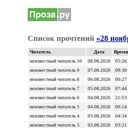
Список прочтений
«28 нояб
Читатель
Дата
Время
неизвестный читатель 10
08.08.2026
05:26
неизвестный читатель 9
07.08.2026
09:30
неизвестный читатель 8
06.08.2026
00:27
неизвестный читатель 7
05.08.2026
07:44
неизвестный читатель 6
04.08.2026
21:53
неизвестный читатель 5
04.08.2026
00:14
неизвестный читатель 4
03.08.2026
04:34
неизвестный читатель 3
03.08.2026
03:21