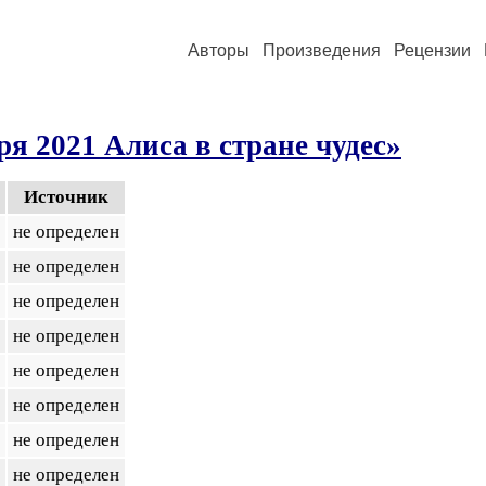
Авторы
Произведения
Рецензии
ря 2021 Алиса в стране чудес»
Источник
не определен
не определен
не определен
не определен
не определен
не определен
не определен
не определен