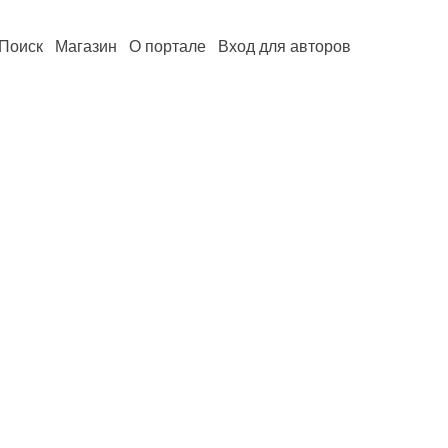
Поиск
Магазин
О портале
Вход для авторов