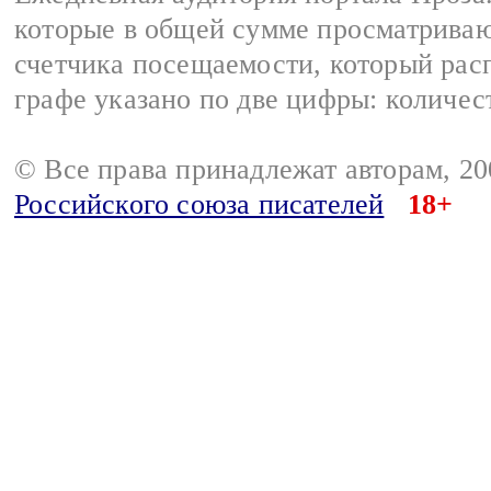
которые в общей сумме просматрива
счетчика посещаемости, который расп
графе указано по две цифры: количес
© Все права принадлежат авторам, 2
Российского союза писателей
18+