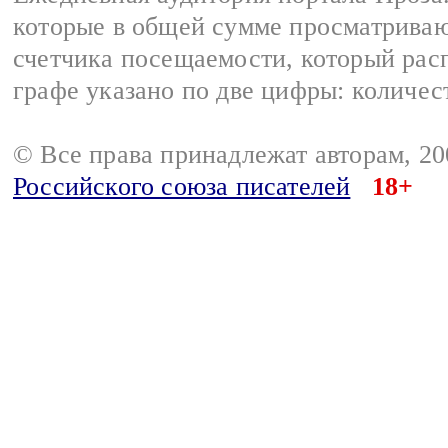
которые в общей сумме просматрива
счетчика посещаемости, который расп
графе указано по две цифры: количес
© Все права принадлежат авторам, 2
Российского союза писателей
18+