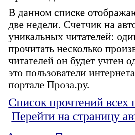
В данном списке отображаю
две недели. Счетчик на ав
уникальных читателей: оди
прочитать несколько произ
читателей он будет учтен о
это пользователи интернета
портале Проза.ру.
Список прочтений всех 
Перейти на страницу ав