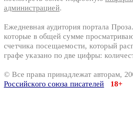
администрацией
.
Ежедневная аудитория портала Проза.
которые в общей сумме просматрива
счетчика посещаемости, который расп
графе указано по две цифры: количес
© Все права принадлежат авторам, 2
Российского союза писателей
18+