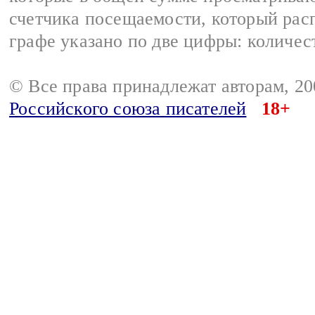
счетчика посещаемости, который расп
графе указано по две цифры: количес
© Все права принадлежат авторам, 2
Российского союза писателей
18+