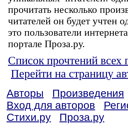
прочитать несколько произ
читателей он будет учтен о
это пользователи интернета
портале Проза.ру.
Список прочтений всех 
Перейти на страницу ав
Авторы
Произведения
Вход для авторов
Реги
Стихи.ру
Проза.ру