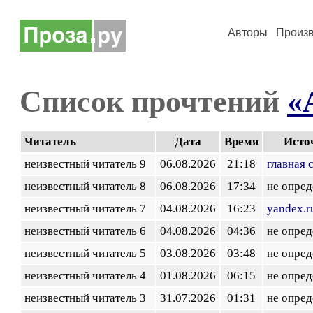
Авторы
Произ
Список прочтений
«
Читатель
Дата
Время
Исто
неизвестный читатель 9
06.08.2026
21:18
главная 
неизвестный читатель 8
06.08.2026
17:34
не опред
неизвестный читатель 7
04.08.2026
16:23
yandex.r
неизвестный читатель 6
04.08.2026
04:36
не опред
неизвестный читатель 5
03.08.2026
03:48
не опред
неизвестный читатель 4
01.08.2026
06:15
не опред
неизвестный читатель 3
31.07.2026
01:31
не опред