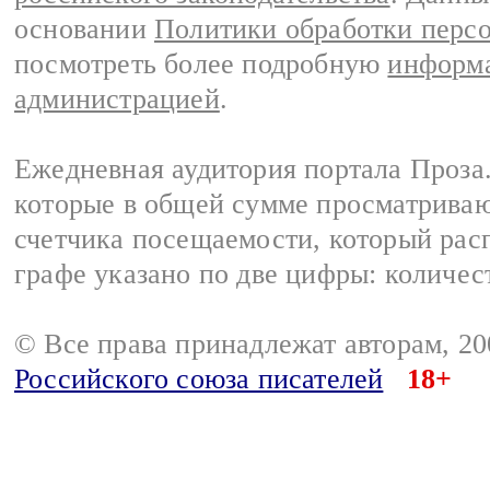
основании
Политики обработки перс
посмотреть более подробную
информа
администрацией
.
Ежедневная аудитория портала Проза.
которые в общей сумме просматрива
счетчика посещаемости, который расп
графе указано по две цифры: количес
© Все права принадлежат авторам, 2
Российского союза писателей
18+