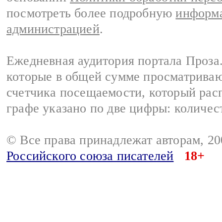
посмотреть более подробную
информа
администрацией
.
Ежедневная аудитория портала Проза.
которые в общей сумме просматрива
счетчика посещаемости, который расп
графе указано по две цифры: количес
© Все права принадлежат авторам, 2
Российского союза писателей
18+