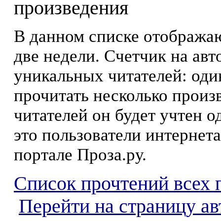
произведения
В данном списке отображаю
две недели. Счетчик на ав
уникальных читателей: оди
прочитать несколько произ
читателей он будет учтен о
это пользователи интернета
портале Проза.ру.
Список прочтений всех 
Перейти на страницу а