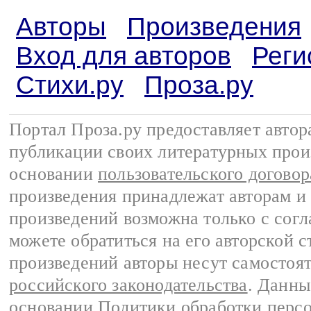
Авторы
Произведения
Вход для авторов
Реги
Стихи.ру
Проза.ру
Портал Проза.ру предоставляет авто
публикации своих литературных прои
основании
пользовательского договор
произведения принадлежат авторам и
произведений возможна только с согла
можете обратиться на его авторской с
произведений авторы несут самостоя
российского законодательства
. Данны
основании
Политики обработки перс