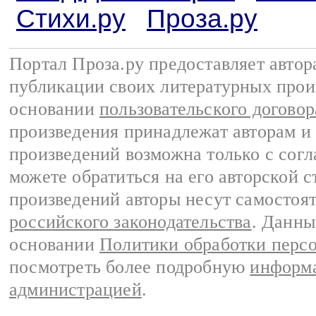
Стихи.ру
Проза.ру
Портал Проза.ру предоставляет авто
публикации своих литературных прои
основании
пользовательского договор
произведения принадлежат авторам и
произведений возможна только с согла
можете обратиться на его авторской с
произведений авторы несут самостоя
российского законодательства
. Данны
основании
Политики обработки перс
посмотреть более подробную
информа
администрацией
.