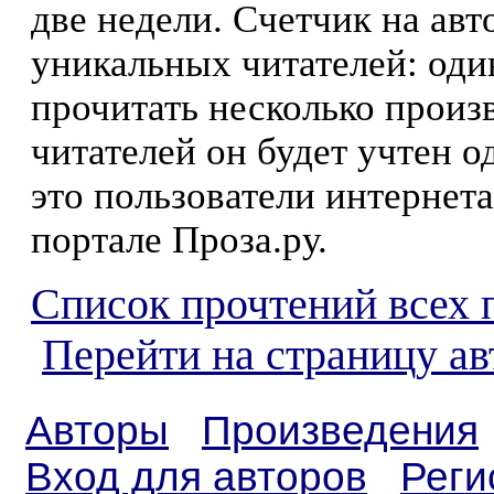
две недели. Счетчик на ав
уникальных читателей: оди
прочитать несколько произ
читателей он будет учтен о
это пользователи интернета
портале Проза.ру.
Список прочтений всех 
Перейти на страницу а
Авторы
Произведения
Вход для авторов
Реги