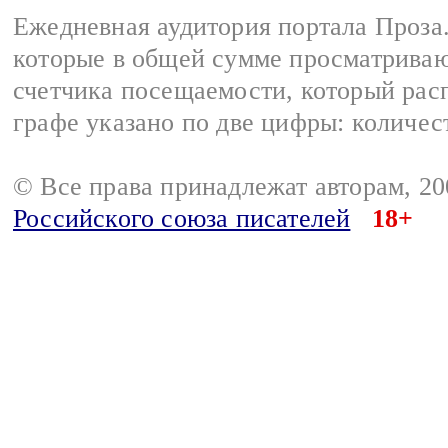
Ежедневная аудитория портала Проза.
которые в общей сумме просматрива
счетчика посещаемости, который расп
графе указано по две цифры: количес
© Все права принадлежат авторам, 2
Российского союза писателей
18+