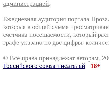
администрацией
.
Ежедневная аудитория портала Проза.
которые в общей сумме просматрива
счетчика посещаемости, который расп
графе указано по две цифры: количес
© Все права принадлежат авторам, 2
Российского союза писателей
18+