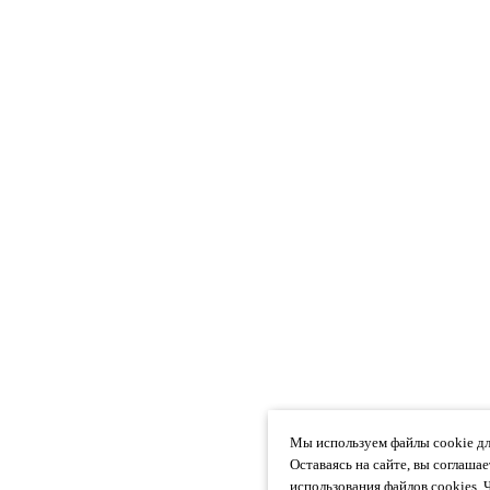
Мы используем файлы cookie дл
Оставаясь на сайте, вы соглаша
использования файлов cookies. 