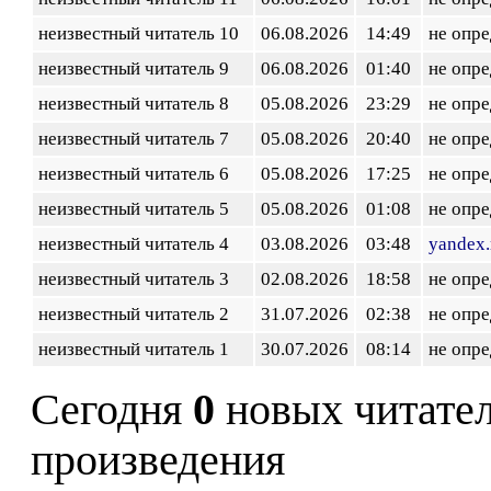
неизвестный читатель 10
06.08.2026
14:49
не опр
неизвестный читатель 9
06.08.2026
01:40
не опр
неизвестный читатель 8
05.08.2026
23:29
не опр
неизвестный читатель 7
05.08.2026
20:40
не опр
неизвестный читатель 6
05.08.2026
17:25
не опр
неизвестный читатель 5
05.08.2026
01:08
не опр
неизвестный читатель 4
03.08.2026
03:48
yandex.
неизвестный читатель 3
02.08.2026
18:58
не опр
неизвестный читатель 2
31.07.2026
02:38
не опр
неизвестный читатель 1
30.07.2026
08:14
не опр
Сегодня
0
новых читате
произведения