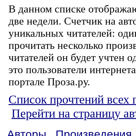
В данном списке отображаю
две недели. Счетчик на ав
уникальных читателей: оди
прочитать несколько произ
читателей он будет учтен о
это пользователи интернета
портале Проза.ру.
Список прочтений всех 
Перейти на страницу а
Авторы
Произведения