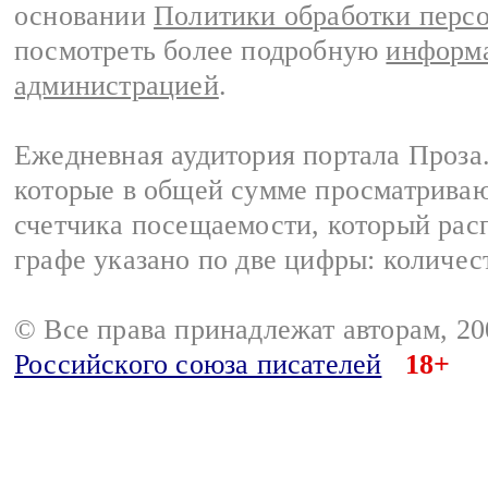
основании
Политики обработки перс
посмотреть более подробную
информа
администрацией
.
Ежедневная аудитория портала Проза.
которые в общей сумме просматрива
счетчика посещаемости, который расп
графе указано по две цифры: количес
© Все права принадлежат авторам, 2
Российского союза писателей
18+