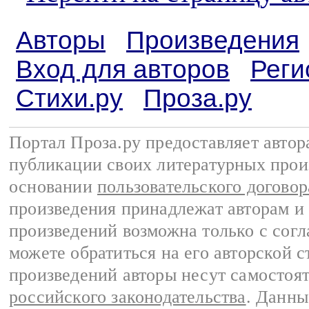
Авторы
Произведения
Вход для авторов
Реги
Стихи.ру
Проза.ру
Портал Проза.ру предоставляет авто
публикации своих литературных прои
основании
пользовательского договор
произведения принадлежат авторам и
произведений возможна только с согла
можете обратиться на его авторской с
произведений авторы несут самостоя
российского законодательства
. Данны