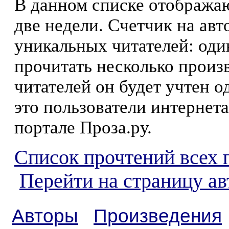
В данном списке отображаю
две недели. Счетчик на ав
уникальных читателей: оди
прочитать несколько произ
читателей он будет учтен о
это пользователи интернета
портале Проза.ру.
Список прочтений всех 
Перейти на страницу ав
Авторы
Произведения