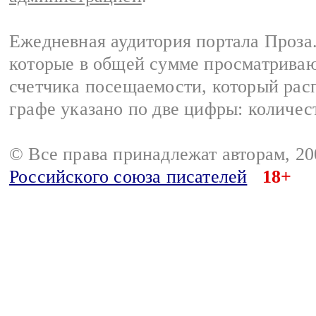
Ежедневная аудитория портала Проза.
которые в общей сумме просматрива
счетчика посещаемости, который расп
графе указано по две цифры: количес
© Все права принадлежат авторам, 2
Российского союза писателей
18+